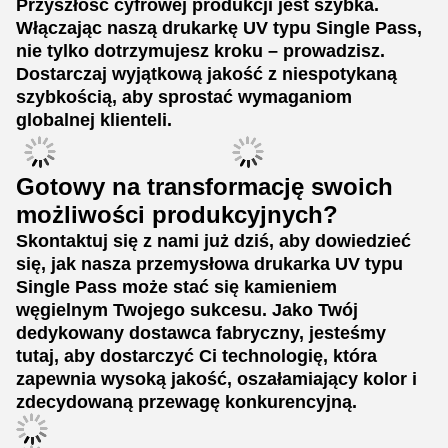
Przyszłość cyfrowej produkcji jest szybka.
Włączając naszą drukarkę UV typu Single Pass,
nie tylko dotrzymujesz kroku – prowadzisz.
Dostarczaj wyjątkową jakość z niespotykaną
szybkością, aby sprostać wymaganiom
globalnej klienteli.
Gotowy na transformację swoich
możliwości produkcyjnych?
Skontaktuj się z nami już dziś, aby dowiedzieć
się, jak nasza przemysłowa drukarka UV typu
Single Pass może stać się kamieniem
węgielnym Twojego sukcesu. Jako Twój
dedykowany dostawca fabryczny, jesteśmy
tutaj, aby dostarczyć Ci technologię, która
zapewnia wysoką jakość, oszałamiający kolor i
zdecydowaną przewagę konkurencyjną.