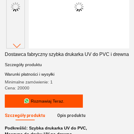
Dostawca fabryczny szybka drukarka UV do PVC i drewna
Szczegóły produktu
Warunki płatności i wysyłki
Minimalne zamówienie: 1
Cena: 20000
Rozmawiaj Teraz.
Szczegóły produktu
Opis produktu
Podkreślić:
Szybka drukarka UV do PVC
,