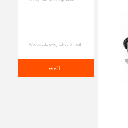
Wyślij