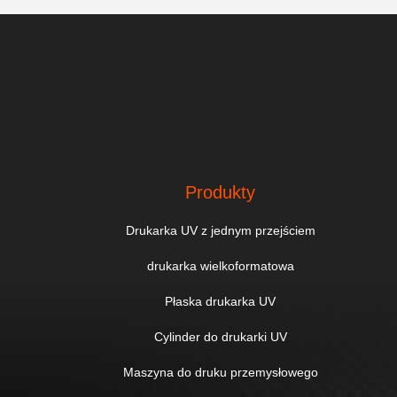
Produkty
Drukarka UV z jednym przejściem
drukarka wielkoformatowa
Płaska drukarka UV
Cylinder do drukarki UV
Maszyna do druku przemysłowego