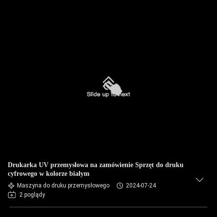
Drukarka UV przemysłowa na zamówienie Sprzęt do druku
cyfrowego w kolorze białym
Maszyna do druku przemysłowego
2024-07-24
2 poglądy